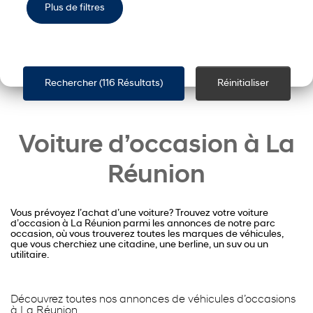
Plus de filtres
Rechercher (
116 Résultats
)
Réinitialiser
Voiture d’occasion à La
Réunion
Vous prévoyez l’achat d’une voiture? Trouvez votre voiture
d’occasion à La Réunion parmi les annonces de notre parc
occasion, où vous trouverez toutes les marques de véhicules,
que vous cherchiez une citadine, une berline, un suv ou un
utilitaire.
Découvrez toutes nos annonces de véhicules d’occasions
à La Réunion.