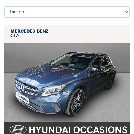
MERCEDES-BENZ
GLA