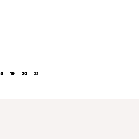
18
19
20
21