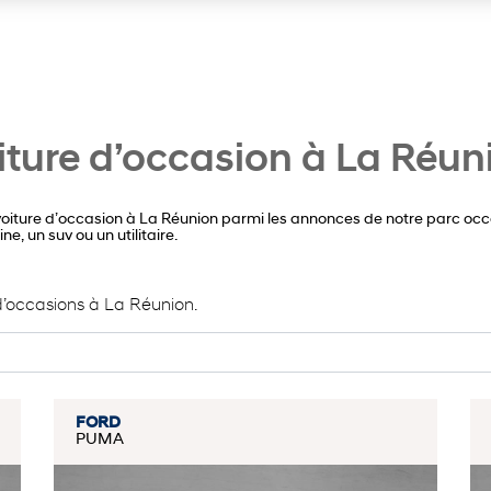
iture d’occasion à La Réun
 voiture d’occasion à La Réunion parmi les annonces de notre parc occ
e, un suv ou un utilitaire.
’occasions à La Réunion.
FORD
PUMA