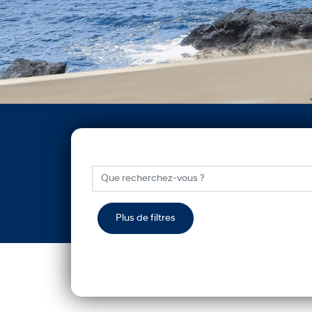
Plus de filtres