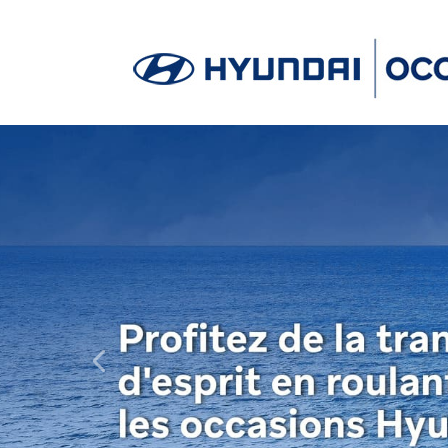
Previous