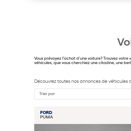
Vo
Vous prévoyez l’achat d’une voiture? Trouvez votre
véhicules, que vous cherchiez une citadine, une berlin
Découvrez toutes nos annonces de véhicules d
FORD
PUMA